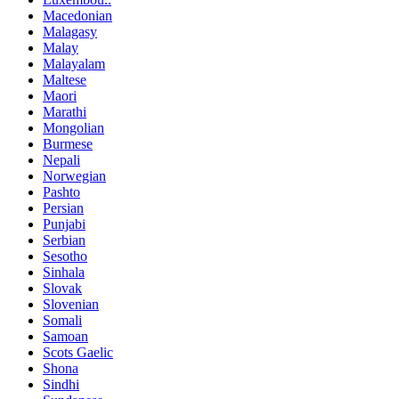
Macedonian
Malagasy
Malay
Malayalam
Maltese
Maori
Marathi
Mongolian
Burmese
Nepali
Norwegian
Pashto
Persian
Punjabi
Serbian
Sesotho
Sinhala
Slovak
Slovenian
Somali
Samoan
Scots Gaelic
Shona
Sindhi