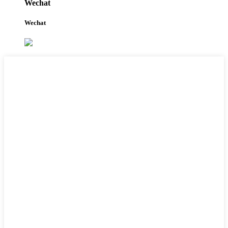
Wechat
Wechat