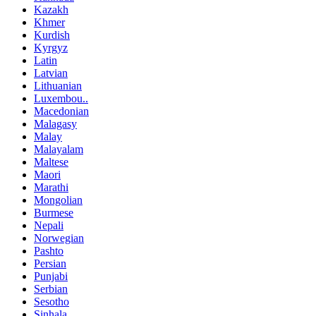
Kazakh
Khmer
Kurdish
Kyrgyz
Latin
Latvian
Lithuanian
Luxembou..
Macedonian
Malagasy
Malay
Malayalam
Maltese
Maori
Marathi
Mongolian
Burmese
Nepali
Norwegian
Pashto
Persian
Punjabi
Serbian
Sesotho
Sinhala