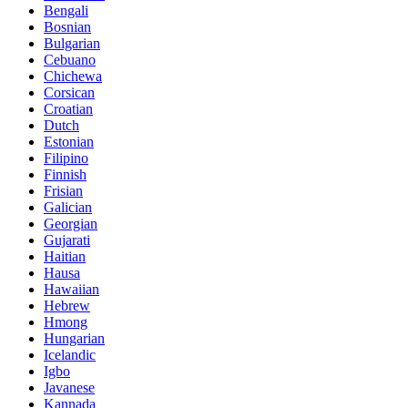
Bengali
Bosnian
Bulgarian
Cebuano
Chichewa
Corsican
Croatian
Dutch
Estonian
Filipino
Finnish
Frisian
Galician
Georgian
Gujarati
Haitian
Hausa
Hawaiian
Hebrew
Hmong
Hungarian
Icelandic
Igbo
Javanese
Kannada