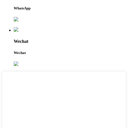
WhatsApp
Wechat
Wechat