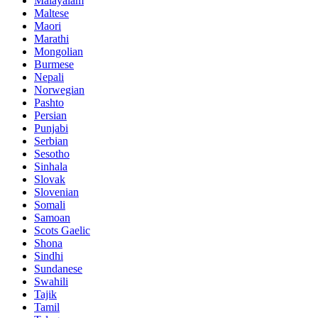
Malayalam
Maltese
Maori
Marathi
Mongolian
Burmese
Nepali
Norwegian
Pashto
Persian
Punjabi
Serbian
Sesotho
Sinhala
Slovak
Slovenian
Somali
Samoan
Scots Gaelic
Shona
Sindhi
Sundanese
Swahili
Tajik
Tamil