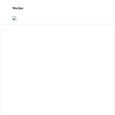
Wechat