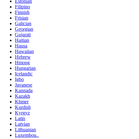
Estonian
Filipino
Finnish
Frisian
Galician
Georgian
Gujarati
Haitian
Hausa
Hawaiian
Hebrew
Hmong
Hungarian
Icelandic
Igbo
Javanese
Kannada
Kazakh
Khmer
Kurdish
Kyrgyz
Latin
Latvian
Lithuanian
Luxembou..