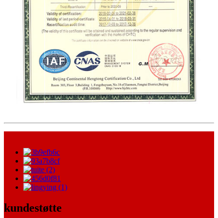
kundestøtte