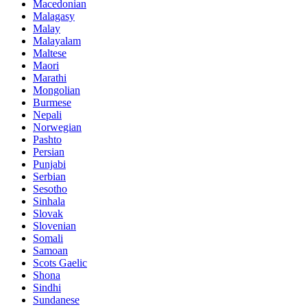
Macedonian
Malagasy
Malay
Malayalam
Maltese
Maori
Marathi
Mongolian
Burmese
Nepali
Norwegian
Pashto
Persian
Punjabi
Serbian
Sesotho
Sinhala
Slovak
Slovenian
Somali
Samoan
Scots Gaelic
Shona
Sindhi
Sundanese