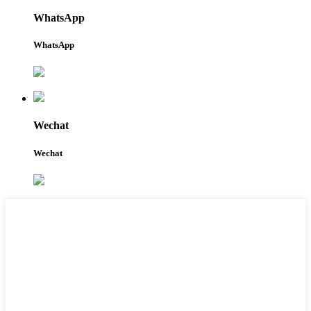
WhatsApp
WhatsApp
Wechat
Wechat