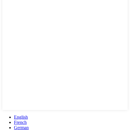
English
French
German