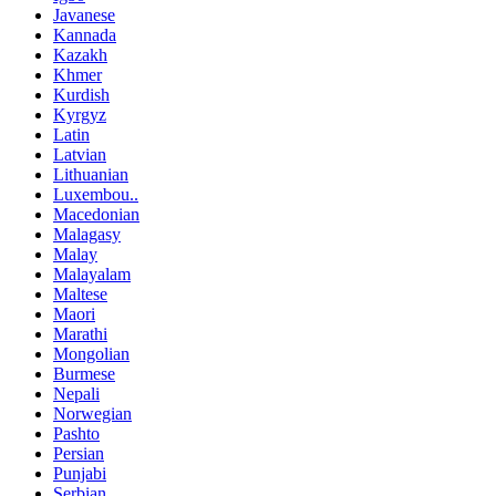
Javanese
Kannada
Kazakh
Khmer
Kurdish
Kyrgyz
Latin
Latvian
Lithuanian
Luxembou..
Macedonian
Malagasy
Malay
Malayalam
Maltese
Maori
Marathi
Mongolian
Burmese
Nepali
Norwegian
Pashto
Persian
Punjabi
Serbian