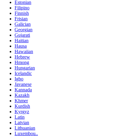
Estonian
Filipino
Finnish
Frisian
Galician
Georgian
Gujarati
Haitian
Hausa
Hawaiian
Hebrew
Hmong
Hungarian
Icelandic
Igbo
Javanese
Kannada
Kazakh
Khmer
Kurdish
Kyrgyz
Latin
Latvian
Lithuanian
Luxembou..