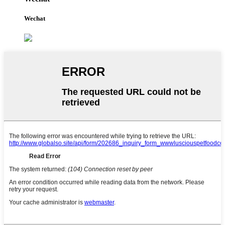
Wechat