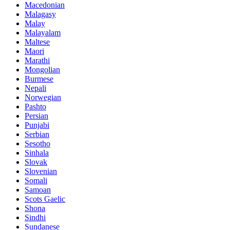
Macedonian
Malagasy
Malay
Malayalam
Maltese
Maori
Marathi
Mongolian
Burmese
Nepali
Norwegian
Pashto
Persian
Punjabi
Serbian
Sesotho
Sinhala
Slovak
Slovenian
Somali
Samoan
Scots Gaelic
Shona
Sindhi
Sundanese