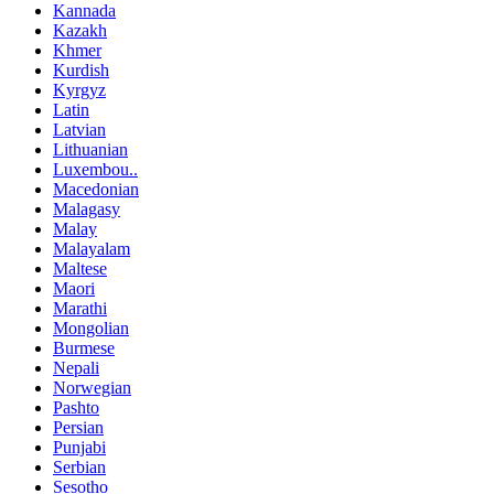
Kannada
Kazakh
Khmer
Kurdish
Kyrgyz
Latin
Latvian
Lithuanian
Luxembou..
Macedonian
Malagasy
Malay
Malayalam
Maltese
Maori
Marathi
Mongolian
Burmese
Nepali
Norwegian
Pashto
Persian
Punjabi
Serbian
Sesotho