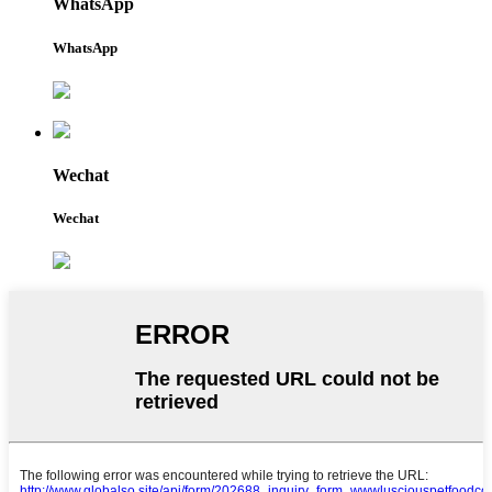
WhatsApp
WhatsApp
Wechat
Wechat