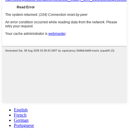
English
French
German
Portuguese